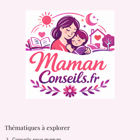
Thématiques à explorer
Conseils pour maman