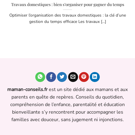
Travaux domestiques : bien s’organiser pour gagner du temps
Optimiser l’organisation des travaux domestiques : la clé d’une
gestion du temps efficace Les travaux [...]
maman-conseils.fr
est un site dédié aux mamans et aux
parents en quête de repères. Conseils du quotidien,
compréhension de l’enfance, parentalité et éducation
bienveillante s’y rencontrent pour accompagner les
familles avec douceur, sans jugement ni injonctions.