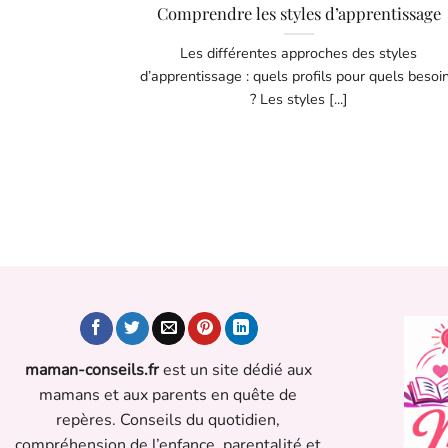
Comprendre les styles d’apprentissage
Les différentes approches des styles
d’apprentissage : quels profils pour quels besoi
? Les styles [...]
maman-conseils.fr
est un site dédié aux
mamans et aux parents en quête de
repères. Conseils du quotidien,
compréhension de l’enfance, parentalité et