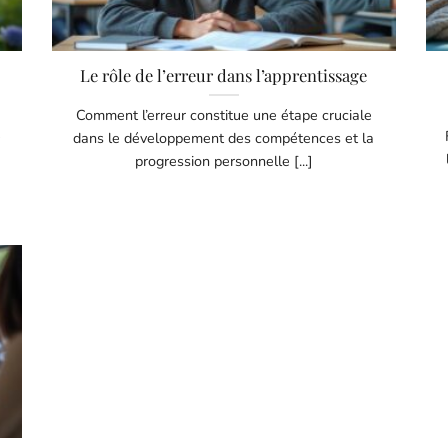
Le rôle de l’erreur dans l’apprentissage
Comment l’erreur constitue une étape cruciale
é
dans le développement des compétences et la
progression personnelle [...]