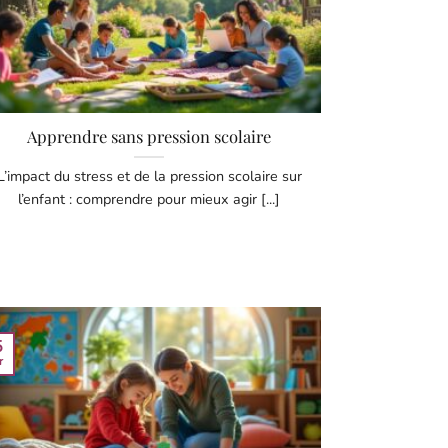
Apprendre sans pression scolaire
L’impact du stress et de la pression scolaire sur
l’enfant : comprendre pour mieux agir [...]
5
r