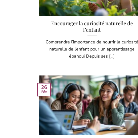
Encourager la curiosité naturelle de
l’enfant
Comprendre l’importance de nourrir la curiosit
naturelle de l’enfant pour un apprentissage
épanoui Depuis ses [...]
26
Fév