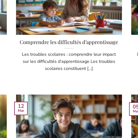
Comprendre les difficultés d’apprentissage
Les troubles scolaires : comprendre leur impact
sur les difficultés d’apprentissage Les troubles
scolaires constituent [...]
12
0
Mar
Ma