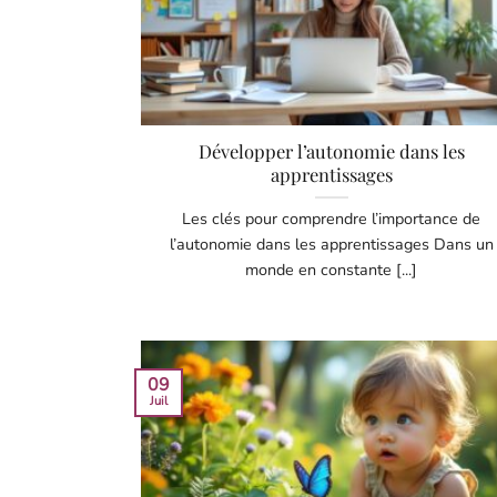
Développer l’autonomie dans les
apprentissages
Les clés pour comprendre l’importance de
l’autonomie dans les apprentissages Dans un
monde en constante [...]
09
Juil