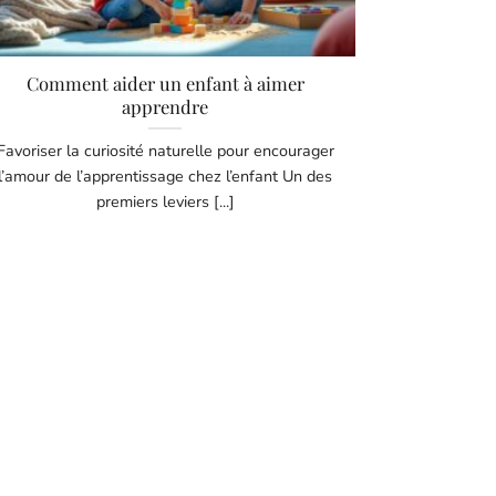
Comment aider un enfant à aimer
apprendre
Favoriser la curiosité naturelle pour encourager
l’amour de l’apprentissage chez l’enfant Un des
premiers leviers [...]