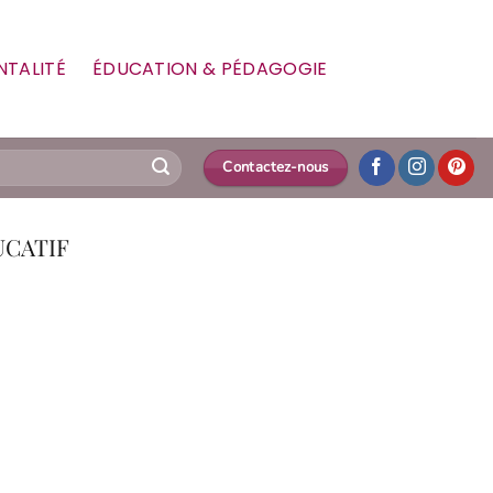
NTALITÉ
ÉDUCATION & PÉDAGOGIE
Contactez-nous
CATIF