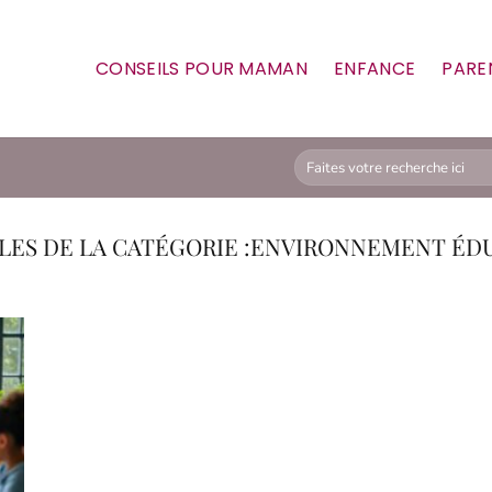
CONSEILS POUR MAMAN
ENFANCE
PARE
ENVIRONNEMENT ÉDU