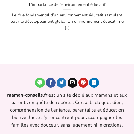
L’importance de l’environnement éducatif
Le rôle fondamental d’un environnement éducatif stimulant
pour le développement global Un environnement éducatif ne
[...]
maman-conseils.fr
est un site dédié aux mamans et aux
parents en quête de repères. Conseils du quotidien,
compréhension de l’enfance, parentalité et éducation
bienveillante s’y rencontrent pour accompagner les
familles avec douceur, sans jugement ni injonctions.