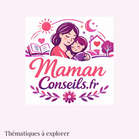
Thématiques à explorer