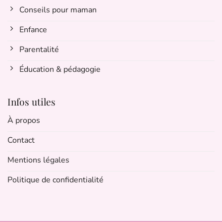
Conseils pour maman
Enfance
Parentalité
Éducation & pédagogie
Infos utiles
À propos
Contact
Mentions légales
Politique de confidentialité