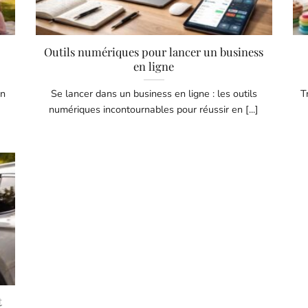
Outils numériques pour lancer un business
en ligne
an
Se lancer dans un business en ligne : les outils
T
numériques incontournables pour réussir en [...]
t