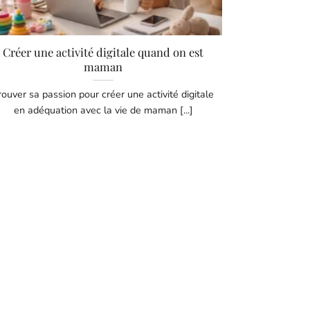
Créer une activité digitale quand on est
maman
rouver sa passion pour créer une activité digitale
en adéquation avec la vie de maman [...]