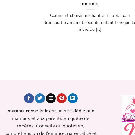
maman
Comment choisir un chauffeur fiable pour
transport maman et sécurité enfant Lorsque l
mère de [...]
maman-conseils.fr
est un site dédié aux
mamans et aux parents en quête de
repères. Conseils du quotidien,
compréhension de l’enfance, parentalité et